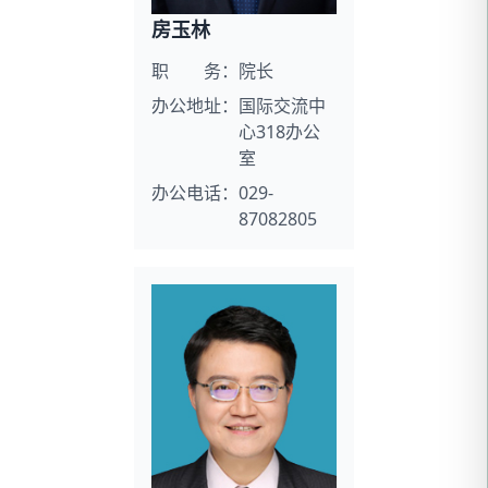
房玉林
职 务：
院长
办公地址：
国际交流中
心318办公
室
办公电话：
029-
87082805