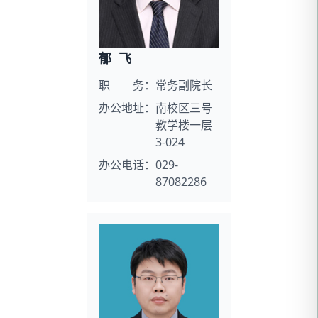
郁 飞
职 务：
常务副院长
办公地址：
南校区三号
教学楼一层
3-024
办公电话：
029-
87082286