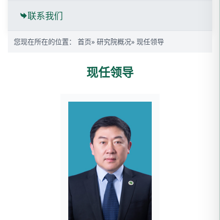
联系我们
您现在所在的位置：
首页
»
研究院概况
» 现任领导
现任领导