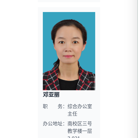
邓亚丽
职 务：
综合办公室
主任
办公地址：
南校区三号
教学楼一层