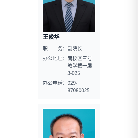
王俊华
职 务：
副院长
办公地址：
南校区三号
教学楼一层
3-025
办公电话：
029-
87080025