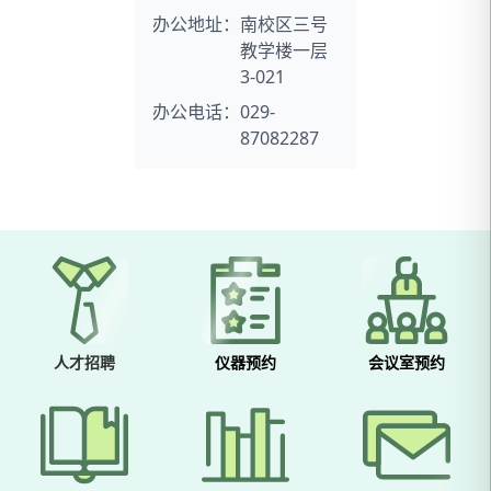
办公地址：
南校区三号
教学楼一层
3-021
办公电话：
029-
87082287
人才招聘
仪器预约
会议室预约