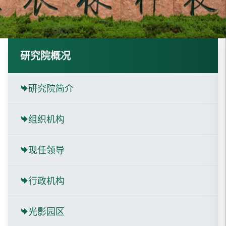
研究院概况
研究院简介
组织机构
现任领导
行政机构
光影园区