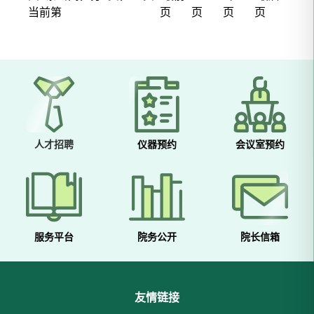
当前第
页
页
页
页
人才招聘
仪器预约
会议室预约
服务平台
院务公开
院长信箱
友情链接