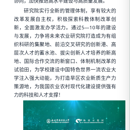
协同，加快推进高水平建设与高质量发展。
研究院实行全新的管理体制，享有较大的
改革发展自主权，积极探索科教体制改革创
新，全面激发办学活力。通过5—10年的建设
与发展，力争将未来农业研究院打造成为有组
织科研的集聚地、前沿交叉研究的创新港、高
层次人才的蓄水池、拔尖创新人才培养的新高
地、国际合作交流的新窗口、体制机制改革的
试验田，为学校建设中国特色世界一流农业大
学注入强大动能，为打造旱区农业新质生产力
策源地，为我国农业农村现代化建设提供强有
力的科技和人才支撑！