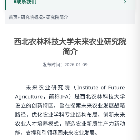
联系我们
首页
»
研究院概况
» 研究院简介
西北农林科技大学未来农业研究院
简介
发布时间：2026-01-09
未来农业研究院（Institute of Future
Agriculture，简称IFA）是西北农林科技大学
设立的创新特区，旨在探索未来农业发展战略
路径，优化农业学科专业结构布局，创新未来
农业人才培养模式，塑造农业新质生产力新动
能，支撑和引领我国未来农业发展。