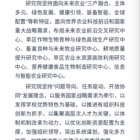
研究院坚持面向未来农业“三产融合、主体
多元、绿色发展、健康引领、装备智能、全球
配置”等新特征，面向世界农业科技前沿和国家
重大战略需求，布局
未来农业前沿交叉研究中
心、旱区作物生物育种与绿色高效生产研究中
心、畜禽良种与未来牧业研究中心、耕地质量
提升研究中心、旱区农业水资源高效利用研究
中心、营养健康食品生物制造研究中心、信息
与智能农业研究中心。
研究院坚持“问题导向、任务驱动、开放协
同”发展理念，以服务国家战略需求为牵引，以
发挥学校优势特色为基础，以推进有组织科技
创新为抓手，以集聚高层次人才为关键，以体
制机制改革为动力，以优化创新资源配置为支
撑，加强组织领导，突出系统谋划，强化多方