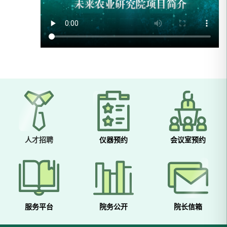
人才招聘
仪器预约
会议室预约
服务平台
院务公开
院长信箱