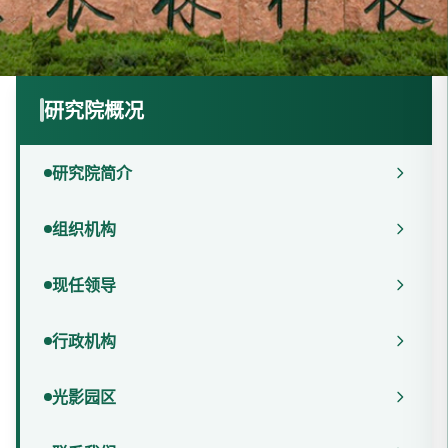
研究院概况
研究院简介
组织机构
现任领导
行政机构
光影园区