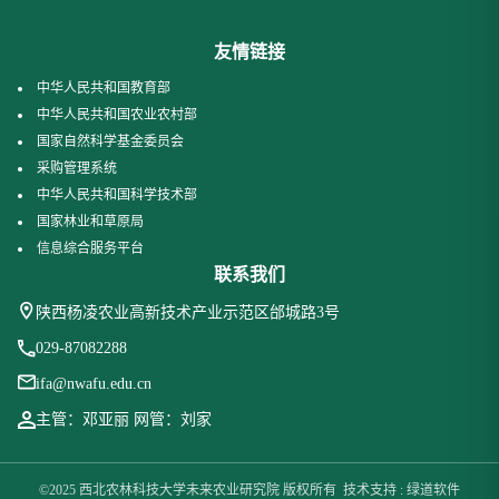
友情链接
中华人民共和国教育部
中华人民共和国农业农村部
国家自然科学基金委员会
采购管理系统
中华人民共和国科学技术部
国家林业和草原局
信息综合服务平台
联系我们
陕西杨凌农业高新技术产业示范区邰城路3号
029-87082288
ifa@nwafu.edu.cn
主管：邓亚丽 网管：刘家
©2025 西北农林科技大学未来农业研究院 版权所有 技术支持 : 绿道软件