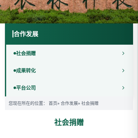
合作发展
社会捐赠
成果转化
平台公司
您现在所在的位置：
首页
»
合作发展
» 社会捐赠
社会捐赠