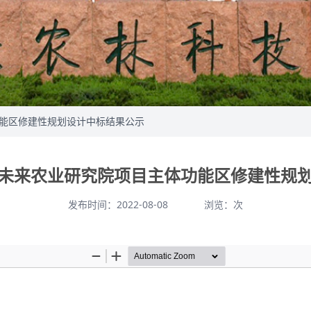
功能区修建性规划设计中标结果公示
未来农业研究院项目主体功能区修建性规
发布时间：2022-08-08
浏览：
次