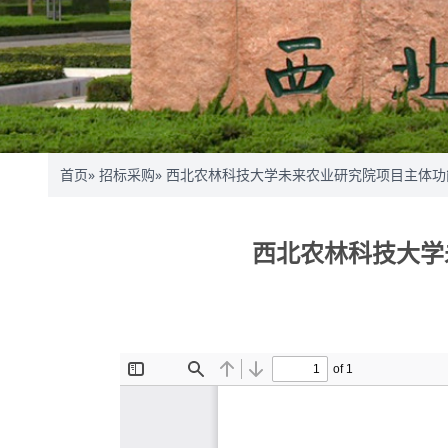
首页
»
招标采购
» 西北农林科技大学未来农业研究院项目主体
西北农林科技大学