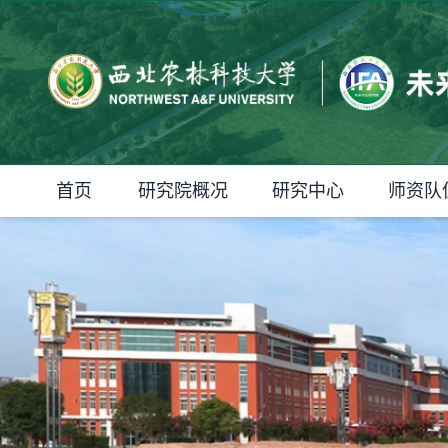
首页
研究院概况
研究中心
师资队