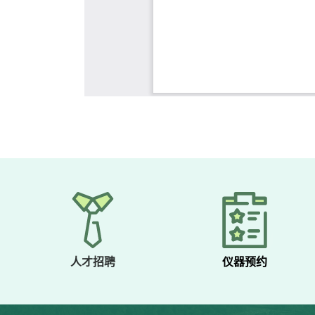
人才招聘
仪器预约