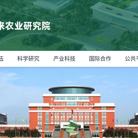
伍
科学研究
产业科技
国际合作
公共