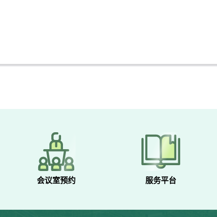
会议室预约
服务平台