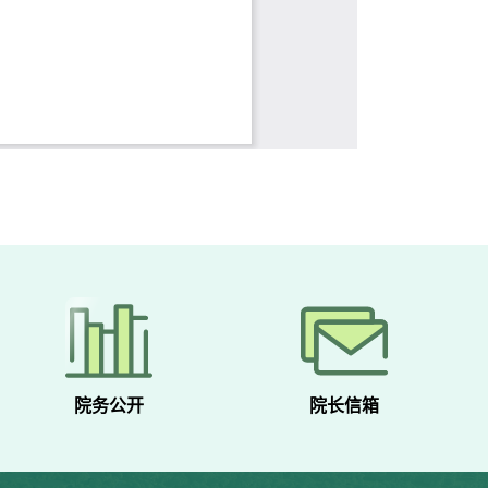
院务公开
院长信箱