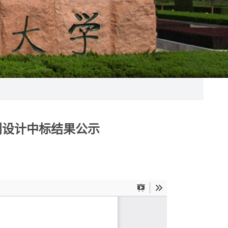
划设计中标结果公示