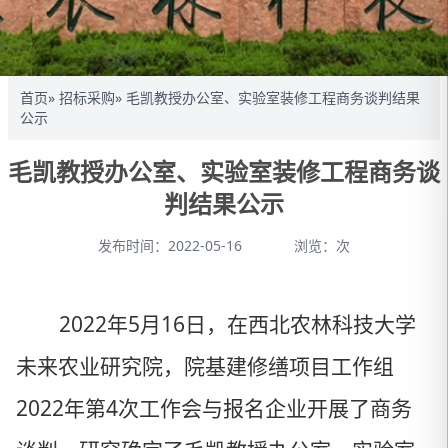
首页
»
招标采购
» 毛凯教授办公室、实验室装修工程商务谈判结果
公示
毛凯教授办公室、实验室装修工程商务谈
判结果公示
发布时间：2022-05-16
浏览：
次
2022年5月16日，在西北农林科技大学
未来农业研究院，院基建修缮项目工作组
2022年第4次工作会与报名企业开展了商务