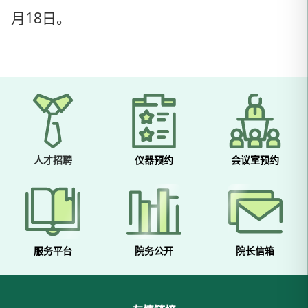
月18日。
人才招聘
仪器预约
会议室预约
服务平台
院务公开
院长信箱