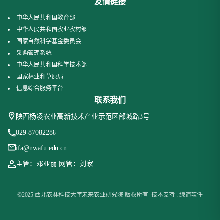
友情链接
中华人民共和国教育部
中华人民共和国农业农村部
国家自然科学基金委员会
采购管理系统
中华人民共和国科学技术部
国家林业和草原局
信息综合服务平台
联系我们
陕西杨凌农业高新技术产业示范区邰城路3号
029-87082288
ifa@nwafu.edu.cn
主管：邓亚丽 网管：刘家
©2025 西北农林科技大学未来农业研究院 版权所有 技术支持 : 绿道软件