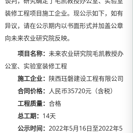
谈判，研究确定了毛凯教授办公室、实验室
装修工程项目施工企业。现公示如下，如有
异议，请在公示期内以书面形式并加盖公章
向未来农业研究院反映。
项目名称：
未来农业研究院毛凯教授办
公室、实验室装修工程
施工企业：
陕西珏磐建设工程有限公司
合同价格：
人民币
35720
元（含税）
工程质量：
合格
总工期：
14天
公示时间：
2022年5月16日至2022年5