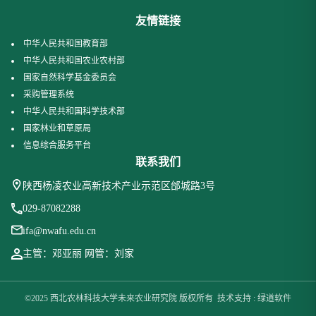
友情链接
中华人民共和国教育部
中华人民共和国农业农村部
国家自然科学基金委员会
采购管理系统
中华人民共和国科学技术部
国家林业和草原局
信息综合服务平台
联系我们
陕西杨凌农业高新技术产业示范区邰城路3号
029-87082288
ifa@nwafu.edu.cn
主管：邓亚丽 网管：刘家
©2025 西北农林科技大学未来农业研究院 版权所有 技术支持 : 绿道软件