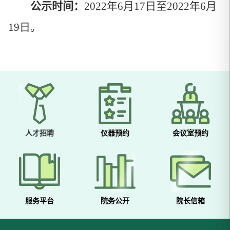
公示时间：
2022年6月17日至2022年6月
19日。
人才招聘
仪器预约
会议室预约
服务平台
院务公开
院长信箱