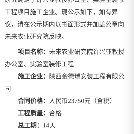
工程项目施工企业。现公示如下，如有异
议，请在公示期内以书面形式并加盖公章向
未来农业研究院反映。
项目名称：
未来农业研究院许兴亚教授
办公室、实验室装修工程
施工企业：
陕西金德瑞安装工程有限公
司
合同价格：
人民币
23750
元（含税）
工程质量：
合格
总工期：
14天