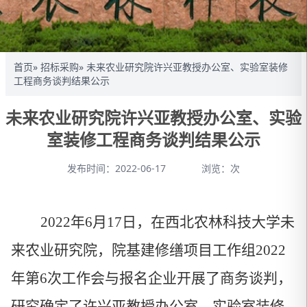
首页
»
招标采购
» 未来农业研究院许兴亚教授办公室、实验室装修
工程商务谈判结果公示
未来农业研究院许兴亚教授办公室、实验
室装修工程商务谈判结果公示
发布时间：2022-06-17
浏览：
次
2022年6月17日，在西北农林科技大学未
来农业研究院，院基建修缮项目工作组2022
年第6次工作会与报名企业开展了商务谈判，
研究确定了许兴亚教授办公室、实验室装修