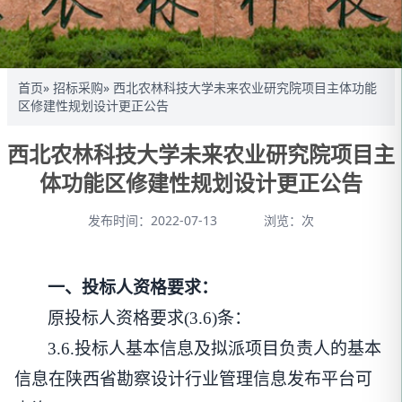
首页
»
招标采购
» 西北农林科技大学未来农业研究院项目主体功能
区修建性规划设计更正公告
西北农林科技大学未来农业研究院项目主
体功能区修建性规划设计更正公告
发布时间：2022-07-13
浏览：
次
一、投标人资格要求：
原投标人资格要求
(3.6)条：
3.6.投标人基本信息及拟派项目负责人的基本
信息在陕西省勘察设计行业管理信息发布平台可