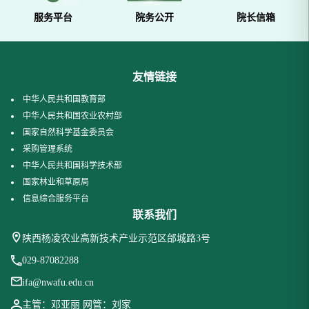
服务平台
院务公开
院长信箱
友情链接
中华人民共和国教育部
中华人民共和国农业农村部
国家自然科学基金委员会
采购管理系统
中华人民共和国科学技术部
国家林业和草原局
信息综合服务平台
联系我们
陕西杨凌农业高新技术产业示范区邰城路3号
029-87082288
ifa@nwafu.edu.cn
主管：邓亚丽 网管：刘家