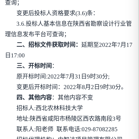
查询；
变更后投标人资格要求
(3.6)条：
3.6.投标人基本信息在陕西省勘察设计行业管
理信息发布平台可查询；
二、招标文件获取时间：
延期至
2022年7月17
日17:00
三、开标时间
：
原开标时间
:2022年7月31日9时30分;
变更后开标时间：
2022年8月2日9时30分。
四、其他内容
：其他内容不变
招标人
:西北农林科技大学
地址
:陕西省咸阳市杨陵区西农路南段3号
联系人
:阳老师 联系电话:029-87082285