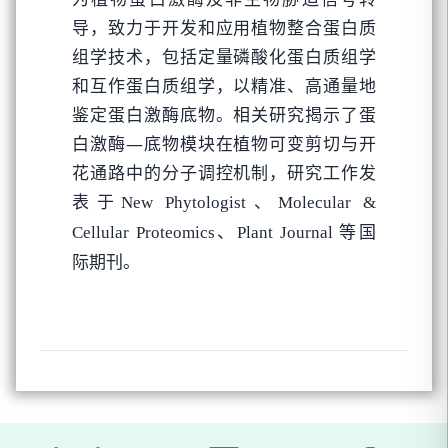
导，致力于开发和应用植物整合蛋白质
组学技术，包括定量磷酸化蛋白质组学
和互作蛋白质组学，以精准、高通量地
鉴定蛋白激酶底物。相关研究揭示了蛋
白激酶—底物模块在植物可变剪切与开
花通路中的分子调控机制，研究工作发
表于
New Phytologist、Molecular &
等国
Cellular Proteomics、Plant Journal
际期刊。