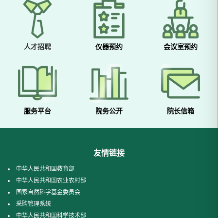
人才招聘
仪器预约
会议室预约
服务平台
院务公开
院长信箱
友情链接
中华人民共和国教育部
中华人民共和国农业农村部
国家自然科学基金委员会
采购管理系统
中华人民共和国科学技术部