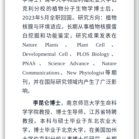
克利分校的植物分子生物学博士后，
2023年5月全职回国。研究方向：植物
核膜与环境适应。长期从事植物核膜蛋
白挖掘和功能鉴定，研究成果发表在
Nature Plants、Plant Cell、
Developmental Cell、PLOS Biology、
PNAS、Science Advance、Nature
等期
Communications、New Phytologist
刊，并在国际研究领域内产生了广泛影
响。
李昆仑博士
，南京师范大学生命科
学学院教授、博士生导师，江苏省特聘
教授。本科与硕士毕业于东北农业大
学，博士毕业于北京大学，在美国加州
大学伯克利分校从事博士后研究。长期