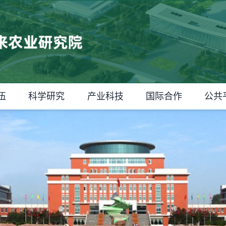
伍
科学研究
产业科技
国际合作
公共