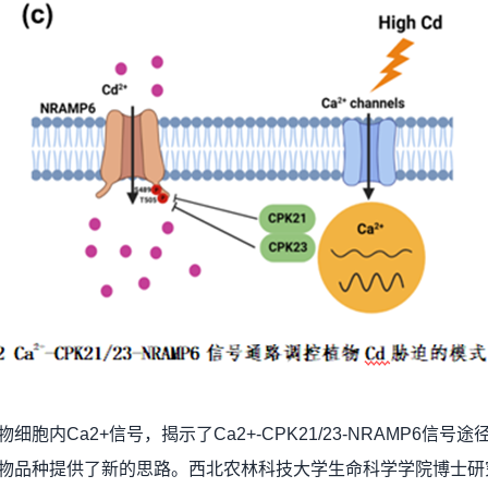
胞内Ca2+信号，揭示了Ca2+-CPK21/23-NRAMP6
作物品种提供了新的思路。西北农林科技大学生命科学学院博士