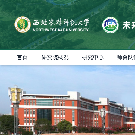
首页
研究院概况
研究中心
师资队