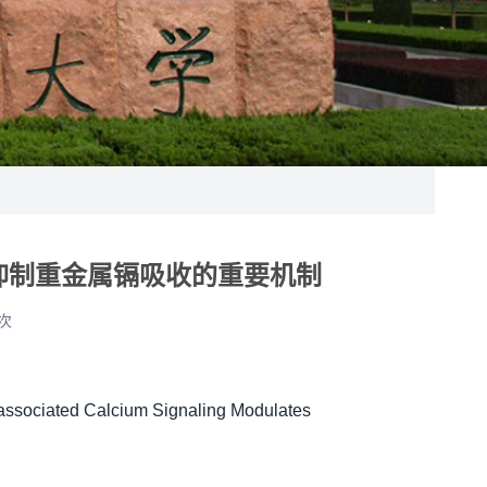
物抑制重金属镉吸收的重要机制
次
ated Calcium Signaling Modulates