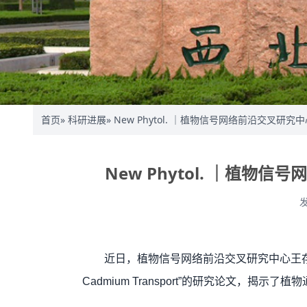
首页
»
科研进展
» New Phytol. ｜植物信号网络前沿交
New Phytol. ｜
发
近日，
植物信号网络前沿交叉研究中心王
Cadmium Transport”的研究论文，揭示