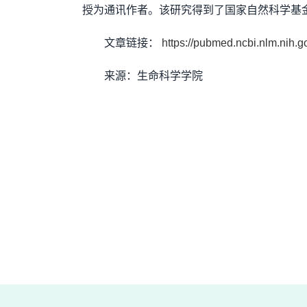
授为通讯作者。该研究得到了国家自然科学基
文章链接：
https://pubmed.ncbi.nlm.nih.
来源：生命科学学院