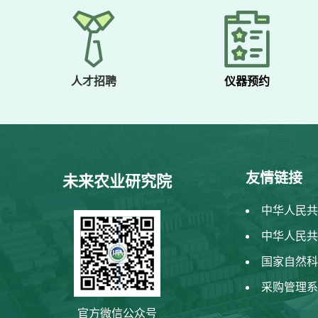
人才招聘
仪器预约
友情链接
未来农业研究院
中华人民共
中华人民共
国家自然科
采购管理系
官方微信公众号