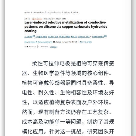
柔性可拉伸电极是植物可穿戴传感
器、生物医学器件等领域的核心组件。
植物可穿戴传感器需同时具备柔性、导
电性、耐久性、生物相容性及环境友好
性，以适应植物复杂表面及户外环境。
然而，现有制备方法仍存在工艺复杂、
成本高及功能单一等问题，制约了其规
模化应用。针对这一挑战，研究团队开