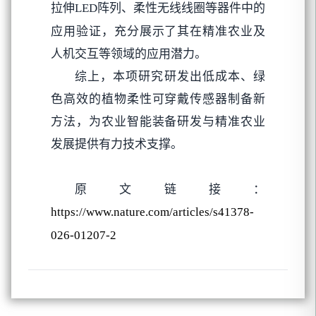
拉伸
阵列、柔性无线线圈等器件中的
LED
应用验证，充分展示了其在精准农业及
人机交互等领域的应用潜力。
综上，本项研究研发出低成本、绿
色高效的植物柔性可穿戴传感器制备新
方法，为农业智能装备研发与精准农业
发展提供有力技术支撑。
原文链接：
https://www.nature.com/articles/s41378-
026-01207-2