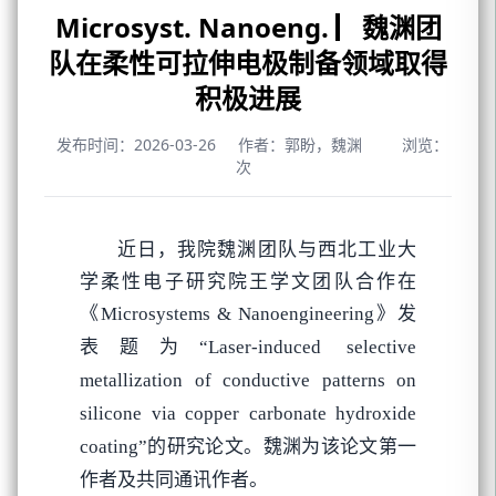
Microsyst. Nanoeng. ▏魏渊团
队在柔性可拉伸电极制备领域取得
积极进展
发布时间：2026-03-26
作者：郭盼，魏渊
浏览：
次
近日，我院魏渊团队与西北工业大
学柔性电子研究院王学文团队合作在
发
《Microsystems & Nanoengineering》
表题为
“Laser-induced selective
metallization of conductive patterns on
silicone via copper carbonate hydroxide
的研究论文。魏渊为该论文第一
coating”
作者及共同通讯作者。