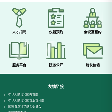
人才招聘
仪器预约
会议室预约
服务平台
院务公开
院长信箱
友情链接
中华人民共和国教育部
中华人民共和国农业农村部
国家自然科学基金委员会