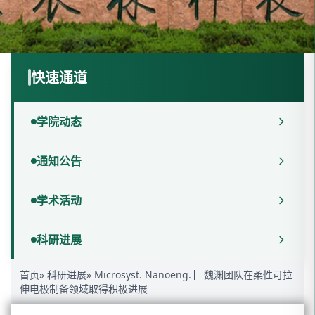
快速通道
学院动态
通知公告
学术活动
科研进展
首页
»
科研进展
» Microsyst. Nanoeng. ▏魏渊团队在柔性可拉
伸电极制备领域取得积极进展