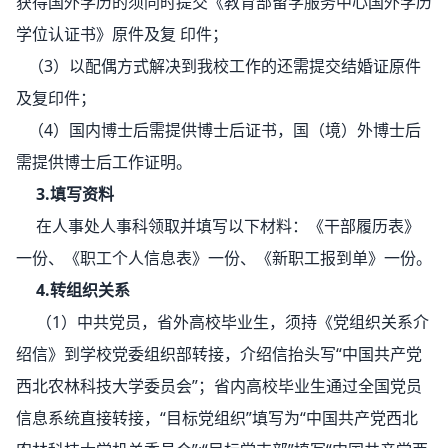
获得国外学历的须同时提交《教育部留学服务中心国外学历
学位认证书》原件及复 印件；
（3）以配偶方式解决到我校工作的还需提交结婚证原件
及复印件；
（4）国内博士后需提供博士后证书，国（境）外博士后
需提供博士后工作证明。
3.填写资料
在人事处人事科领取并填写以下材料：《干部履历表》
一份、《职工个人信息表》一份、《新职工报到单》一份。
4.转组织关系
（1）中共党员，省外高校毕业生，须持《党组织关系介
绍信》到学校党委组织部转接，介绍信抬头写“中国共产党
西北农林科技大学委员会”；省内高校毕业生通过全国党员
信息系统直接转接，“目标党组织”填写为“中国共产党西北