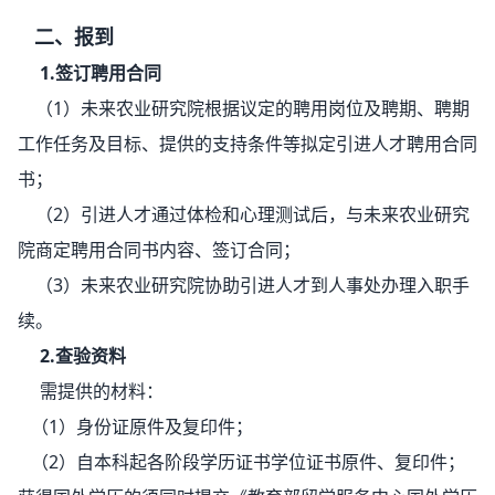
二、报到
1.签订聘用合同
（1）未来农业研究院根据议定的聘用岗位及聘期、聘期
工作任务及目标、提供的支持条件等拟定引进人才聘用合同
书；
（2）引进人才通过体检和心理测试后，与未来农业研究
院商定聘用合同书内容、签订合同；
（3）未来农业研究院协助引进人才到人事处办理入职手
续。
2.查验资料
需提供的材料：
（1）
身份证原件及复印件；
（2）
自本科起各阶段学历证书学位证书原件、复印件；