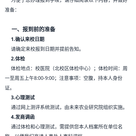
准备：
一、报到前的准备
1.确认来校日期
请确定来校报到日期并提前告知。
2.体检
体检地点：校医院（北校区体检中心）；体检时间：周
一至周五上午8:00-9:00；注意事项：空腹，持本人身份
证。
3.心理测试
通过网上测评系统测试，由未来农业研究院组织实施。
4.发商调函
通过体检和心理测试，需提供您本人档案所在单位名