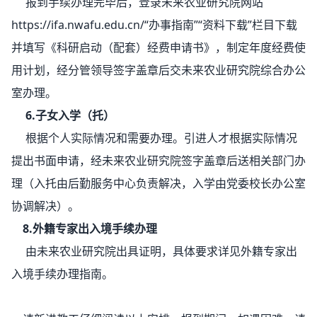
报到手续办理完毕后，登录未来农业研究院网站
https://ifa.nwafu.edu.cn/“办事指南”“资料下载”栏目下载
并填写《科研启动（配套）经费申请书》，制定年度经费使
用计划，经分管领导签字盖章后交未来农业研究院综合办公
室办理。
6.子女入学（托）
根据个人实际情况和需要办理。引进人才根据实际情况
提出书面申请，经未来农业研究院签字盖章后送相关部门办
理（入托由后勤服务中心负责解决，入学由党委校长办公室
协调解决）。
8.外籍专家出入境手续办理
由未来农业研究院出具证明，具体要求详见外籍专家出
入境手续办理指南。