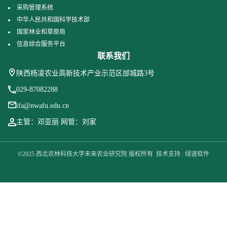
采购管理系统
中华人民共和国科学技术部
国家林业和草原局
信息综合服务平台
联系我们
陕西杨凌农业高新技术产业示范区邰城路3号
029-87082288
ifa@nwafu.edu.cn
主管：邓亚丽 网管：刘家
©2025 西北农林科技大学未来农业研究院 版权所有 技术支持 : 绿道软件