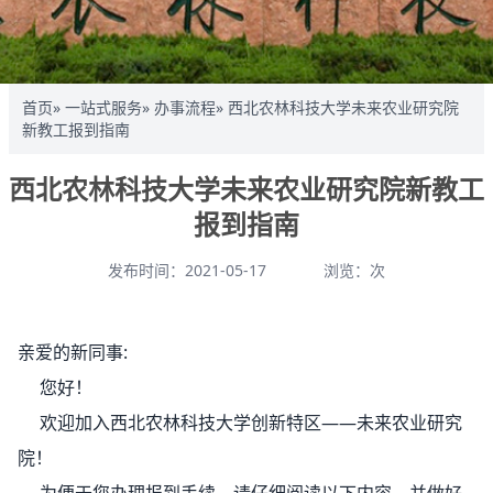
首页
»
一站式服务
»
办事流程
» 西北农林科技大学未来农业研究院
新教工报到指南
西北农林科技大学未来农业研究院新教工
报到指南
发布时间：2021-05-17
浏览：
次
亲爱的新同事:
您好！
欢迎加入西北农林科技大学创新特区——未来农业研究
院！
为便于您办理报到手续，请仔细阅读以下内容，并做好