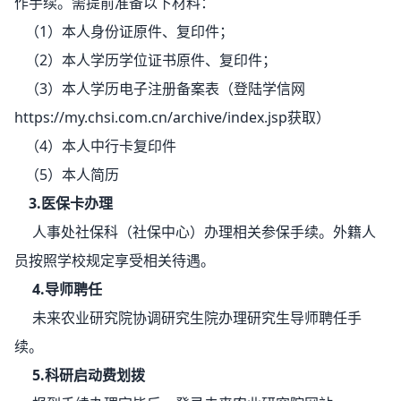
作手续。
需提前准备以下材料：
（1）本人身份证原件、复印件；
（2）本人学历学位证书原件、复印件；
（3）本人学历电子注册备案表（登陆学信网
https://my.chsi.com.cn/archive/index.jsp获取）
（4）本人中行卡复印件
（5）本人简历
3.医保卡办理
人事处社保科（社保中心）办理相关参保手续。外籍人
员按照学校规定享受相关待遇。
4.导师聘任
未来农业研究院协调研究生院办理研究生导师聘任手
续。
5.科研启动费划拨