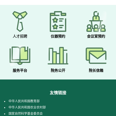
人才招聘
仪器预约
会议室预约
服务平台
院务公开
院长信箱
友情链接
中华人民共和国教育部
中华人民共和国农业农村部
国家自然科学基金委员会