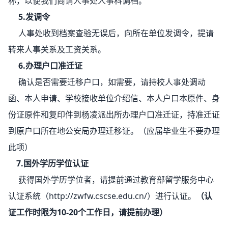
称，以便我们商请人事处人事科调档。
5.发调令
人事处收到档案查验无误后，向所在单位发调令，提请
转来人事关系及工资关系。
6.办理户口准迁证
确认是否需要迁移户口，如需要，请持校人事处调动
函、本人申请、学校接收单位介绍信、本人户口本原件、身
份证原件和复印件到杨凌派出所办理户口准迁证，持准迁证
到原户口所在地公安局办理迁移证。（应届毕业生不要办理
此项）
7.国外学历学位认证
获得国外学历学位者，请提前通过教育部留学服务中心
认证系统（http://zwfw.cscse.edu.cn/）进行认证。
（认
证工作时限为10-20个工作日，请提前办理）