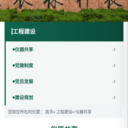
工程建设
仪器共享
党建制度
党员发展
建设规划
您现在所在的位置：
首页
»
工程建设
» 仪器共享