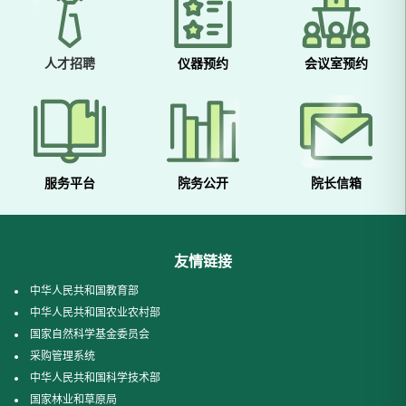
人才招聘
仪器预约
会议室预约
服务平台
院务公开
院长信箱
友情链接
中华人民共和国教育部
中华人民共和国农业农村部
国家自然科学基金委员会
采购管理系统
中华人民共和国科学技术部
国家林业和草原局