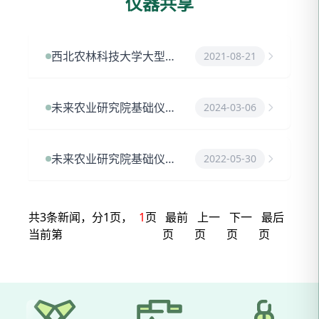
仪器共享
西北农林科技大学大型仪器共享管理平台
2021-08-21
未来农业研究院基础仪器公共平台仪器设备一览表
2024-03-06
未来农业研究院基础仪器公共平台开放申请表
2022-05-30
共3条新闻，分1页，
1
页
最前
上一
下一
最后
当前第
页
页
页
页